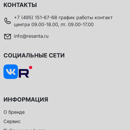
КОНТАКТЫ
+7 (495) 151-67-68 график работы контакт
центра 09.00-18.00, пт. 09.00-17.00
info@resanta.ru
СОЦИАЛЬНЫЕ СЕТИ
ИНФОРМАЦИЯ
О бренде
Сервис