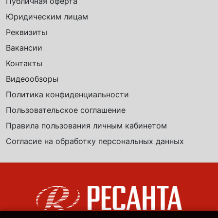
Публичная оферта
Юридическим лицам
Реквизиты
Вакансии
Контакты
Видеообзоры
Политика конфиденциальности
Пользовательское соглашение
Правила пользования личным кабинетом
Согласие на обработку персональных данных