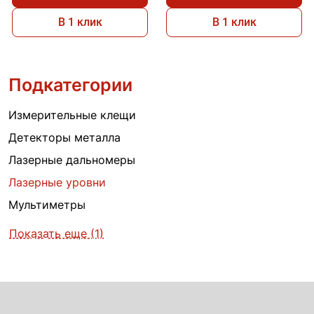
В 1 клик
В 1 клик
Подкатегории
Измерительные клещи
Детекторы металла
Лазерные дальномеры
Лазерные уровни
Мультиметры
Показать еще (1)