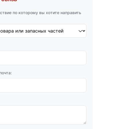
ствие по которому вы хотите направить
почта: