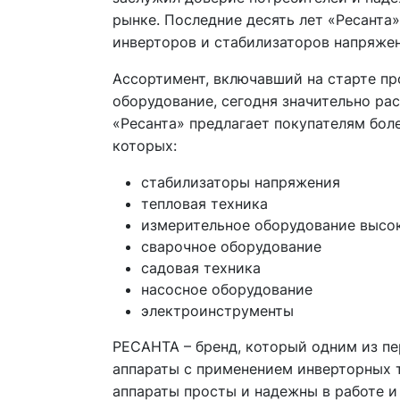
рынке. Последние десять лет «Ресанта
инверторов и стабилизаторов напряжен
Ассортимент, включавший на старте пр
оборудование, сегодня значительно ра
«Ресанта» предлагает покупателям бол
которых:
стабилизаторы напряжения
тепловая техника
измерительное оборудование высо
сварочное оборудование
садовая техника
насосное оборудование
электроинструменты
РЕСАНТА – бренд, который одним из пе
аппараты с применением инверторных 
аппараты просты и надежны в работе и