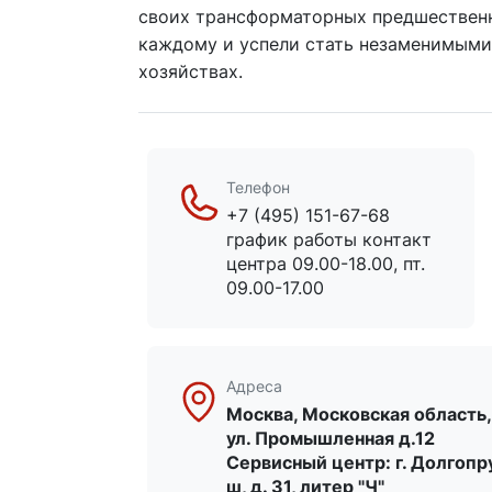
своих трансформаторных предшественн
каждому и успели стать незаменимыми
хозяйствах.
Телефон
+7 (495) 151-67-68
график работы контакт
центра 09.00-18.00, пт.
09.00-17.00
Адреса
Москва, Московская область,
ул. Промышленная д.12
Сервисный центр: г. Долгопр
ш, д. 31, литер "Ч"