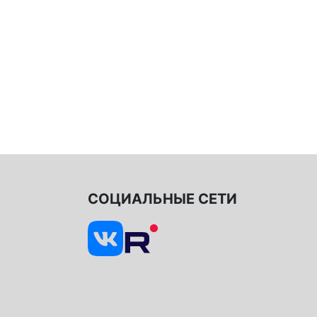
СОЦИАЛЬНЫЕ СЕТИ