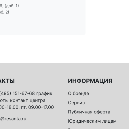
, (доб. 1)
б. 2)
АКТЫ
ИНФОРМАЦИЯ
(495) 151-67-68 график
О бренде
оты контакт центра
Сервис
00-18.00, пт. 09.00-17.00
Публичная оферта
o@resanta.ru
Юридическим лицам