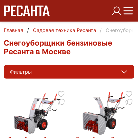
Главная
Садовая техника Ресанта
Снегоуборщи
Снегоуборщики бензиновые
Ресанта в Москве
Фильтры