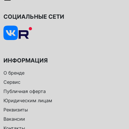
СОЦИАЛЬНЫЕ СЕТИ
ИНФОРМАЦИЯ
О бренде
Сервис
Публичная оферта
Юридическим лицам
Реквизиты
Вакансии
Контакты