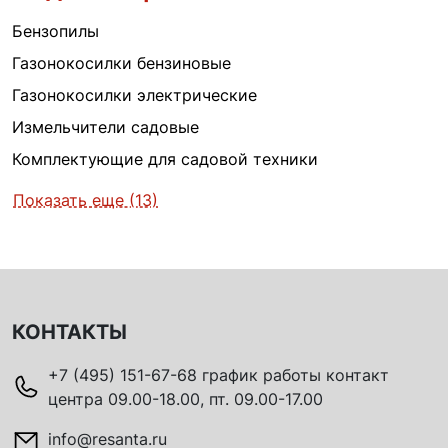
Бензопилы
Газонокосилки бензиновые
Газонокосилки электрические
Измельчители садовые
Комплектующие для садовой техники
Показать еще (13)
КОНТАКТЫ
+7 (495) 151-67-68 график работы контакт
центра 09.00-18.00, пт. 09.00-17.00
info@resanta.ru