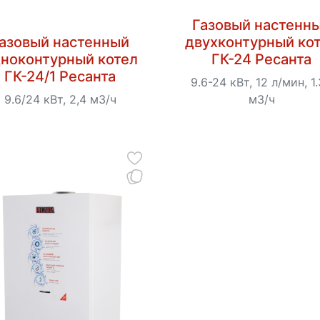
Газовый настенн
азовый настенный
двухконтурный ко
ноконтурный котел
ГК-24 Ресанта
ГК-24/1 Ресанта
9.6-24 кВт, 12 л/мин, 1
9.6/24 кВт, 2,4 м3/ч
м3/ч