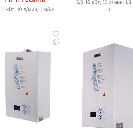
6.5-16 кВт, 10 л/мин, 1.3
-11 кВт, 10 л/мин, 1 м3/ч
ч