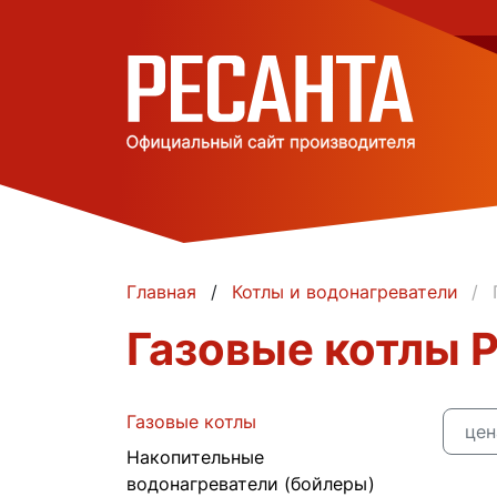
Главная
Котлы и водонагреватели
Газовые котлы 
Газовые котлы
це
Накопительные
водонагреватели (бойлеры)