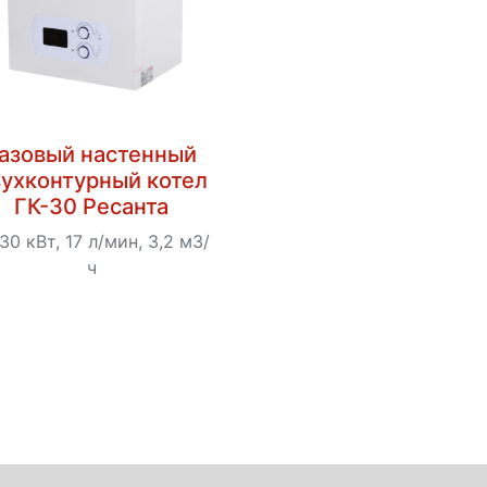
азовый настенный
ухконтурный котел
ГК-30 Ресанта
30 кВт, 17 л/мин, 3,2 м3/
ч