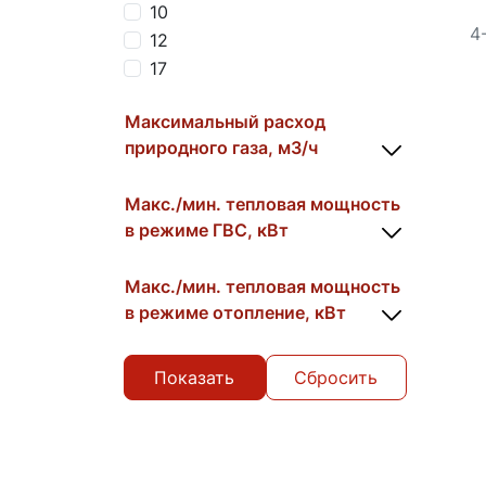
10
4
12
17
Максимальный расход
природного газа, м3/ч
Макс./мин. тепловая мощность
в режиме ГВС, кВт
Макс./мин. тепловая мощность
в режиме отопление, кВт
Сбросить