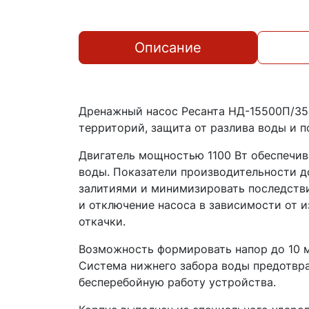
Описание
Дренажный насос Ресанта НД-15500П/35 
территорий, защита от разлива воды и 
Двигатель мощностью 1100 Вт обеспечив
воды. Показатели производительности д
залитиями и минимизировать последстви
и отключение насоса в зависимости от 
откачки.
Возможность формировать напор до 10 м
Система нижнего забора воды предотвра
бесперебойную работу устройства.