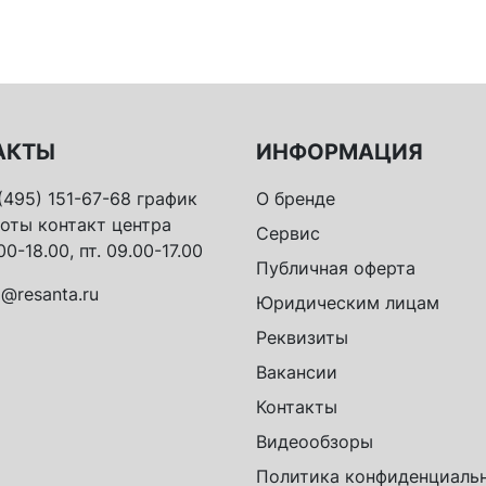
АКТЫ
ИНФОРМАЦИЯ
(495) 151-67-68 график
О бренде
оты контакт центра
Сервис
00-18.00, пт. 09.00-17.00
Публичная оферта
o@resanta.ru
Юридическим лицам
Реквизиты
Вакансии
Контакты
Видеообзоры
Политика конфиденциаль