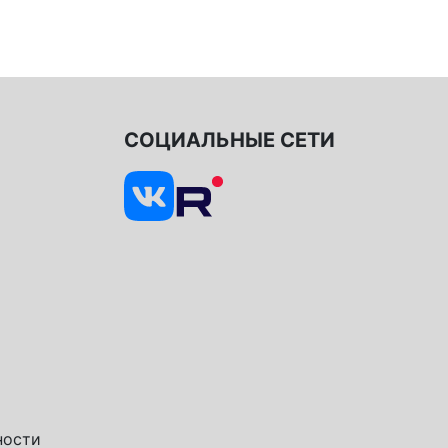
СОЦИАЛЬНЫЕ СЕТИ
ности