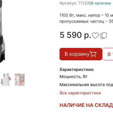
Артикул:
77/2/6
В наличии
1100 Вт, макс. напор – 10
пропускаемых частиц – 35 
5 590 p.
В 
В корзину
Характеристики:
Мощность, Вт
Максимальная высота под
Все характеристики
НАЛИЧИЕ НА СКЛА