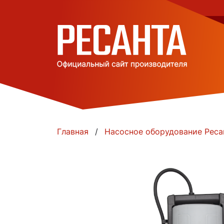
Главная
Насосное оборудование Реса