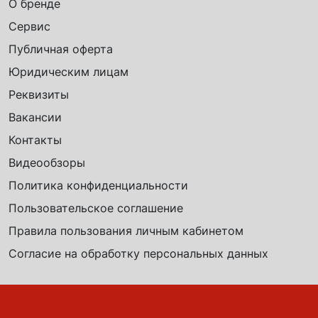
О бренде
Сервис
Публичная оферта
Юридическим лицам
Реквизиты
Вакансии
Контакты
Видеообзоры
Политика конфиденциальности
Пользовательское соглашение
Правила пользования личным кабинетом
Согласие на обработку персональных данных