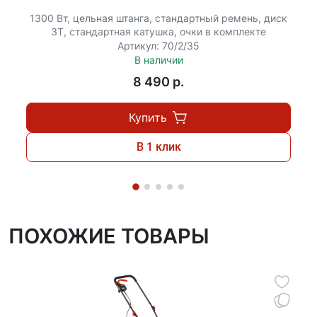
1300 Вт, цельная штанга, стандартный ремень, диск
3Т, стандартная катушка, очки в комплекте
Артикул: 70/2/35
В наличии
8 490 p.
Купить
В 1 клик
ПОХОЖИЕ ТОВАРЫ