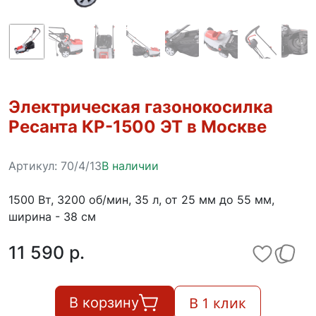
Электрическая газонокосилка
Ресанта КР-1500 ЭТ в Москве
Артикул:
70/4/13
В наличии
1500 Вт, 3200 об/мин, 35 л, от 25 мм до 55 мм,
ширина - 38 см
11 590 p.
В 1 клик
В корзину