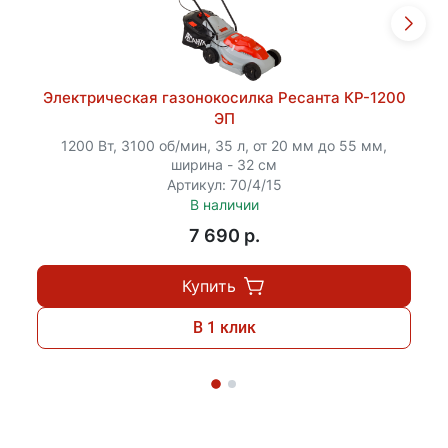
Электрическая газонокосилка Ресанта КР-1200
ЭП
1200 Вт, 3100 об/мин, 35 л, от 20 мм до 55 мм,
ширина - 32 см
Артикул: 70/4/15
В наличии
7 690 p.
Купить
В 1 клик