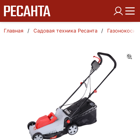
Главная
Садовая техника Ресанта
Газонокосил