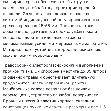
см ширина среза обеспечивают быструю и
качественную обработку территории средней
площади. Электрогазонокосилка оснащена
системой индивидуальной регулировки высоты
среза в пределах 25-55 мм. Прочность стали
обеспечивает длительный срок службы ножа и
позволяет добиться идеального газона с
минимальными усилиями и временными затратами.
Материал ножа устойчив к коррозии, окислению,
механическим повреждениям.
Травосборник электрогазонокосилки выполнен из
прочной ткани. Он способен вместить до 35 литров
скошенной травы и обеспечивает длительную
продолжительность непрерывной работы.
Манёвренные колеса позволяют без усилий
перемещать устройство по любой поверхности.
Прочный и легкий пластик корпуса, складная
конструкция ручки, компактные размеры и вес 11,5