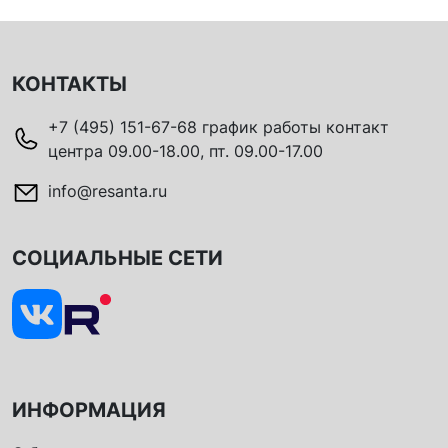
КОНТАКТЫ
+7 (495) 151-67-68 график работы контакт
центра 09.00-18.00, пт. 09.00-17.00
info@resanta.ru
СОЦИАЛЬНЫЕ СЕТИ
ИНФОРМАЦИЯ