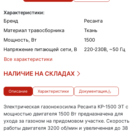
Характеристики:
Бренд
Ресанта
Материал травосборника
Ткань
Мощность, Вт
1500
Напряжение питающей сети, В
220-230В, ~50 Гц
Все характеристики
НАЛИЧИЕ НА СКЛАДАХ
Описание
Характеристики
Документация
Электрическая газонокосилка Ресанта КР-1500 ЭТ с
мощностью двигателя 1500 Вт предназначена для
ухода за газоном на придомовом участке. Скорость
работы двигателя 3200 об/мин и увеличенная до 38