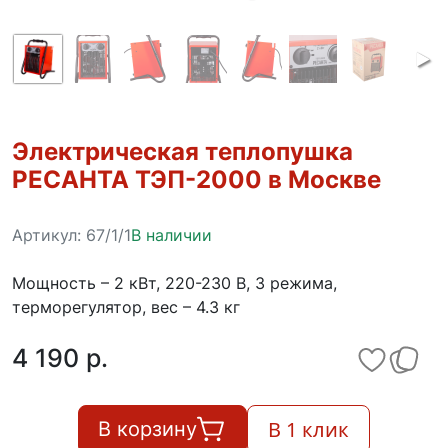
Электрическая теплопушка
РЕСАНТА ТЭП-2000 в Москве
Артикул:
67/1/1
В наличии
Мощность – 2 кВт, 220-230 В, 3 режима,
терморегулятор, вес – 4.3 кг
4 190 p.
В 1 клик
В корзину