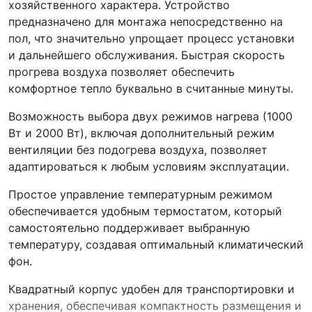
хозяйственного характера. Устройство
предназначено для монтажа непосредственно на
пол, что значительно упрощает процесс установки
и дальнейшего обслуживания. Быстрая скорость
прогрева воздуха позволяет обеспечить
комфортное тепло буквально в считанные минуты.
Возможность выбора двух режимов нагрева (1000
Вт и 2000 Вт), включая дополнительный режим
вентиляции без подогрева воздуха, позволяет
адаптироваться к любым условиям эксплуатации.
Простое управление температурным режимом
обеспечивается удобным термостатом, который
самостоятельно поддерживает выбранную
температуру, создавая оптимальный климатический
фон.
Квадратный корпус удобен для транспортировки и
хранения, обеспечивая компактность размещения и