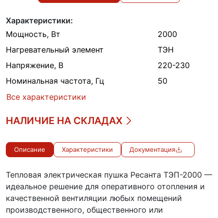
Характеристики:
Мощность, Вт
2000
Нагревательный элемент
ТЭН
Напряжение, В
220-230
Номинальная частота, Гц
50
Все характеристики
НАЛИЧИЕ НА СКЛАДАХ
Описание
Характеристики
Документация
Тепловая электрическая пушка Ресанта ТЭП-2000 —
идеальное решение для оперативного отопления и
качественной вентиляции любых помещений
производственного, общественного или