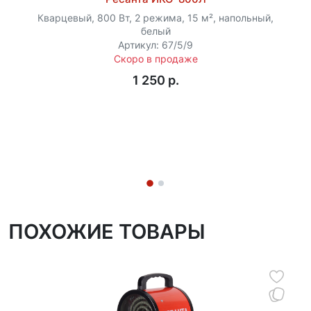
Кварцевый, 800 Вт, 2 режима, 15 м², напольный,
белый
Артикул: 67/5/9
Скоро в продаже
1 250 p.
ПОХОЖИЕ ТОВАРЫ