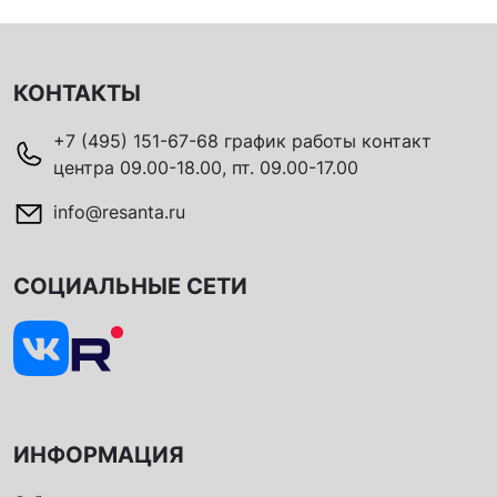
КОНТАКТЫ
+7 (495) 151-67-68 график работы контакт
центра 09.00-18.00, пт. 09.00-17.00
info@resanta.ru
СОЦИАЛЬНЫЕ СЕТИ
ИНФОРМАЦИЯ