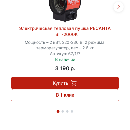
Электрическая тепловая пушка РЕСАНТА
ТЭП-2000К
Мощность – 2 кВт, 220-230 В, 2 режима,
терморегулятор, вес – 2.6 кг
Артикул: 67/1/7
В наличии
3 190 p.
Купить
В 1 клик