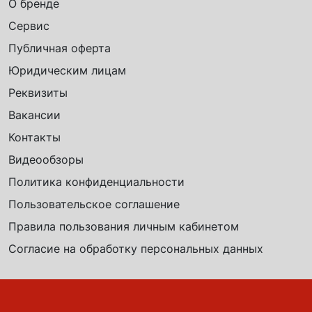
О бренде
Сервис
Публичная оферта
Юридическим лицам
Реквизиты
Вакансии
Контакты
Видеообзоры
Политика конфиденциальности
Пользовательское соглашение
Правила пользования личным кабинетом
Согласие на обработку персональных данных