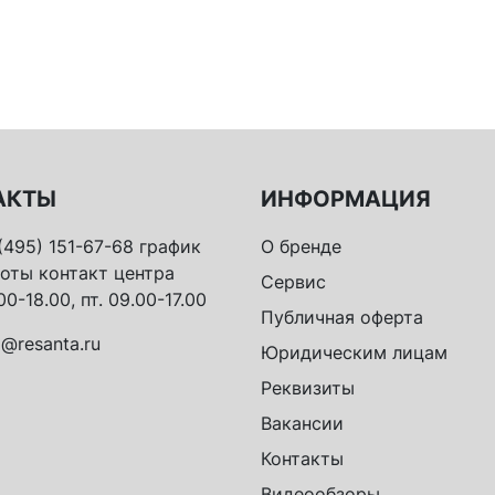
АКТЫ
ИНФОРМАЦИЯ
(495) 151-67-68 график
О бренде
оты контакт центра
Сервис
00-18.00, пт. 09.00-17.00
Публичная оферта
o@resanta.ru
Юридическим лицам
Реквизиты
Вакансии
Контакты
Видеообзоры