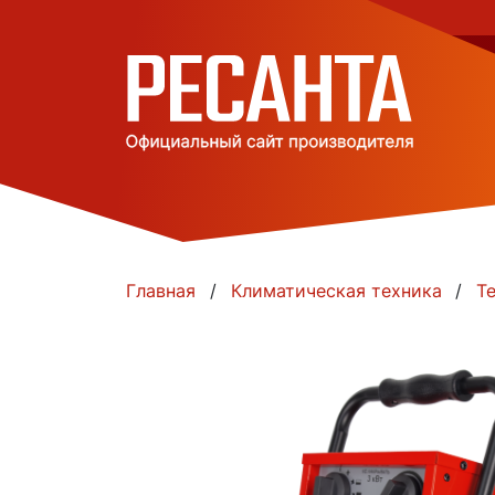
Главная
Климатическая техника
Т