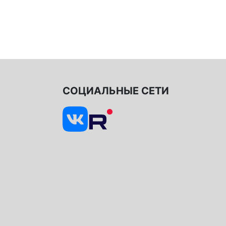
СОЦИАЛЬНЫЕ СЕТИ