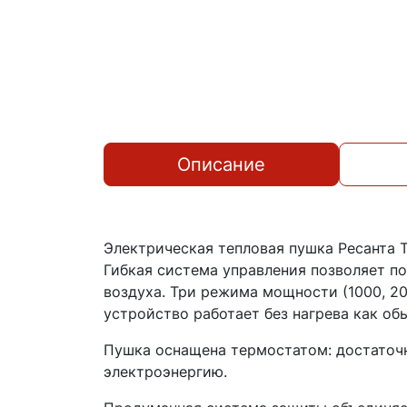
Описание
Электрическая тепловая пушка Ресанта 
Гибкая система управления позволяет п
воздуха. Три режима мощности (1000, 2
устройство работает без нагрева как об
Пушка оснащена термостатом: достаточн
электроэнергию.