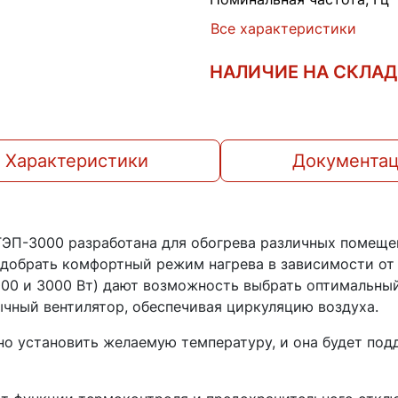
Все характеристики
НАЛИЧИЕ НА СКЛА
Характеристики
Документа
ТЭП-3000 разработана для обогрева различных помеще
одобрать комфортный режим нагрева в зависимости о
000 и 3000 Вт) дают возможность выбрать оптимальный
ычный вентилятор, обеспечивая циркуляцию воздуха.
о установить желаемую температуру, и она будет под