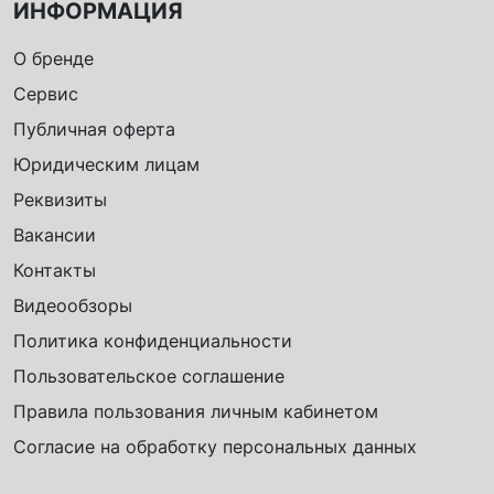
ИНФОРМАЦИЯ
О бренде
Сервис
Публичная оферта
Юридическим лицам
Реквизиты
Вакансии
Контакты
Видеообзоры
Политика конфиденциальности
Пользовательское соглашение
Правила пользования личным кабинетом
Согласие на обработку персональных данных