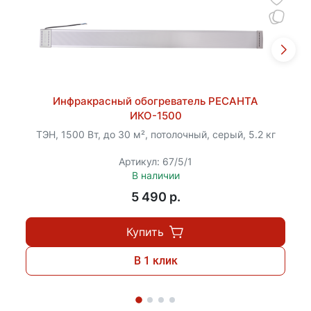
Инфракрасный обогреватель РЕСАНТА
ИКО-1500
ТЭН, 1500 Вт, до 30 м², потолочный, серый, 5.2 кг
Артикул: 67/5/1
В наличии
5 490 p.
Купить
В 1 клик