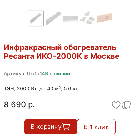
Инфракрасный обогреватель
Ресанта ИКО-2000К в Москве
Артикул:
67/5/14
В наличии
ТЭН, 2000 Вт, до 40 м², 5.6 кг
8 690 p.
В 1 клик
В корзину