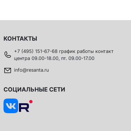
КОНТАКТЫ
+7 (495) 151-67-68 график работы контакт
центра 09.00-18.00, пт. 09.00-17.00
info@resanta.ru
СОЦИАЛЬНЫЕ СЕТИ