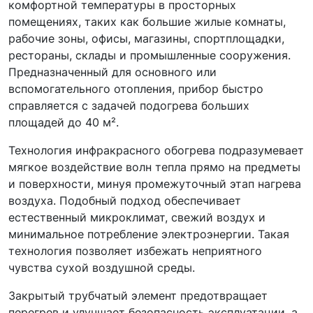
комфортной температуры в просторных
помещениях, таких как большие жилые комнаты,
рабочие зоны, офисы, магазины, спортплощадки,
рестораны, склады и промышленные сооружения.
Предназначенный для основного или
вспомогательного отопления, прибор быстро
справляется с задачей подогрева больших
площадей до 40 м².
Технология инфракрасного обогрева подразумевает
мягкое воздействие волн тепла прямо на предметы
и поверхности, минуя промежуточный этап нагрева
воздуха. Подобный подход обеспечивает
естественный микроклимат, свежий воздух и
минимальное потребление электроэнергии. Такая
технология позволяет избежать неприятного
чувства сухой воздушной среды.
Закрытый трубчатый элемент предотвращает
перегрев и улучшает безопасность эксплуатации, а