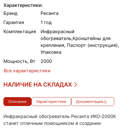
Характеристики:
Бренд
Ресанта
Гарантия
1 год
Комплектация
Инфракрасный
обогреватель,Кронштейны для
крепления, Паспорт (инструкция),
Упаковка
Мощность, Вт
2000
Все характеристики
НАЛИЧИЕ НА СКЛАДАХ
Описание
Характеристики
Документация
Инфракрасный обогреватель Ресанта ИКО-2000К
станет отличным помощником в создании