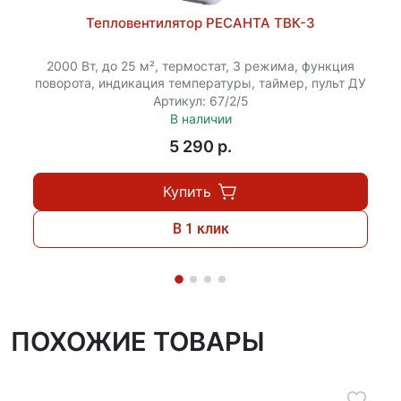
Тепловентилятор РЕСАНТА ТВК-3
2000 Вт, до 25 м², термостат, 3 режима, функция
поворота, индикация температуры, таймер, пульт ДУ
Артикул: 67/2/5
В наличии
5 290 p.
Купить
В 1 клик
ПОХОЖИЕ ТОВАРЫ