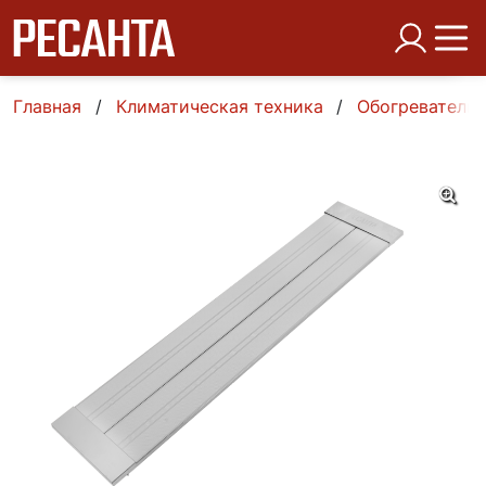
Главная
Климатическая техника
Обогреватели