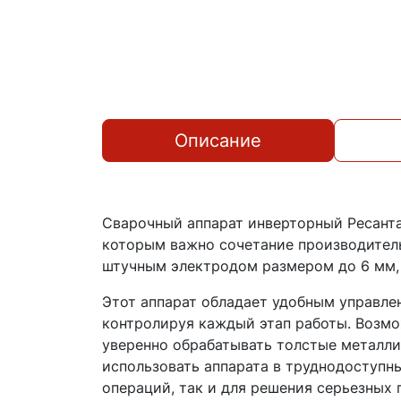
Описание
Сварочный аппарат инверторный Ресанта
которым важно сочетание производитель
штучным электродом размером до 6 мм, 
Этот аппарат обладает удобным управле
контролируя каждый этап работы. Возмо
уверенно обрабатывать толстые металли
использовать аппарата в труднодоступны
операций, так и для решения серьезных 