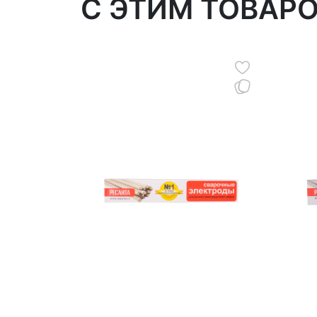
C ЭТИМ ТОВАР