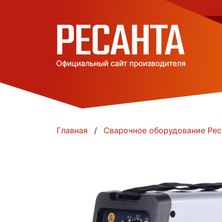
Главная
Сварочное оборудование Рес