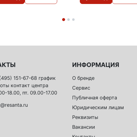
АКТЫ
ИНФОРМАЦИЯ
(495) 151-67-68 график
О бренде
оты контакт центра
Сервис
00-18.00, пт. 09.00-17.00
Публичная оферта
o@resanta.ru
Юридическим лицам
Реквизиты
Вакансии
Контакты