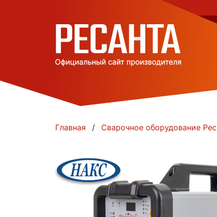
Главная
Сварочное оборудование Рес