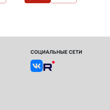
СОЦИАЛЬНЫЕ СЕТИ