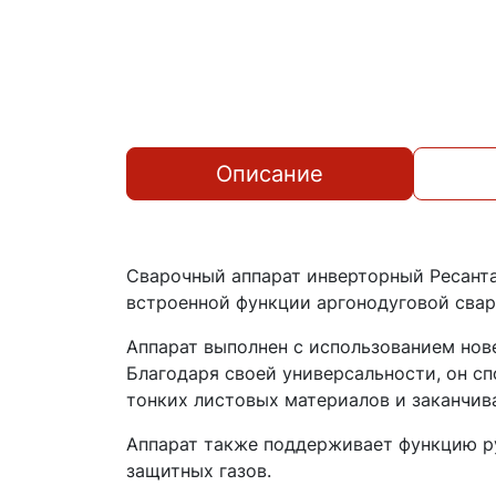
Описание
Сварочный аппарат инверторный Ресанта
встроенной функции аргонодуговой сварк
Аппарат выполнен с использованием нов
Благодаря своей универсальности, он с
тонких листовых материалов и заканчив
Аппарат также поддерживает функцию ру
защитных газов.