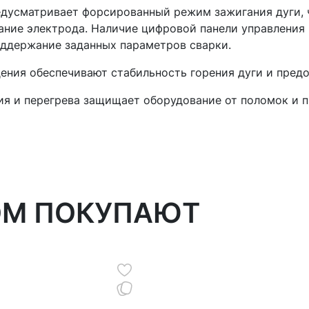
едусматривает форсированный режим зажигания дуги, 
ание электрода. Наличие цифровой панели управления 
оддержание заданных параметров сварки.
ения обеспечивают стабильность горения дуги и пред
ия и перегрева защищает оборудование от поломок и 
ОМ ПОКУПАЮТ