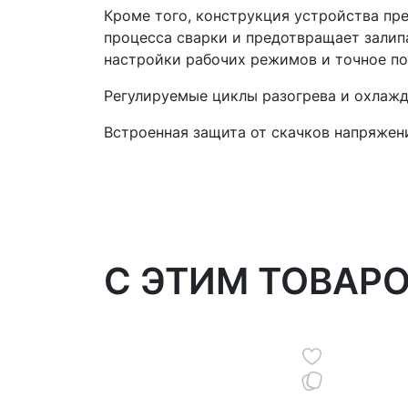
Кроме того, конструкция устройства пр
процесса сварки и предотвращает залип
настройки рабочих режимов и точное п
Регулируемые циклы разогрева и охлажд
Встроенная защита от скачков напряжен
C ЭТИМ ТОВАР