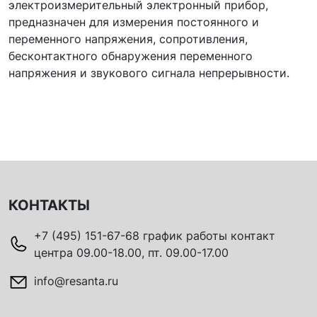
электроизмерительный электронный прибор,
предназначен для измерения постоянного и
переменного напряжения, сопротивления,
бесконтактного обнаружения переменного
напряжения и звукового сигнала непрерывности.
КОНТАКТЫ
+7 (495) 151-67-68 график работы контакт
центра 09.00-18.00, пт. 09.00-17.00
info@resanta.ru