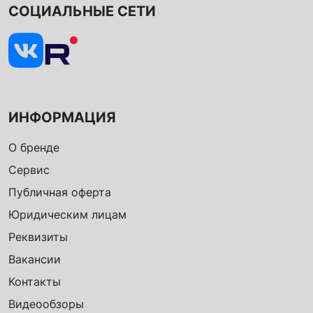
СОЦИАЛЬНЫЕ СЕТИ
ИНФОРМАЦИЯ
О бренде
Сервис
Публичная оферта
Юридическим лицам
Реквизиты
Вакансии
Контакты
Видеообзоры