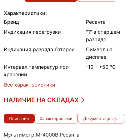
Характеристики:
Бренд
Ресанта
Индикация перегрузки
"1" в старшем
разряде
Индикация разряда батареи
Символ на
дисплее
Интервал температур при
-10 - +50 °С
хранении
Все характеристики
НАЛИЧИЕ НА СКЛАДАХ
Описание
Характеристики
Документация
Мультиметр М-4000В Ресанта -