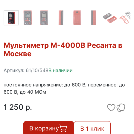
Мультиметр М-4000В Ресанта в
Москве
Артикул:
61/10/548
В наличии
постоянное напряжение: до 600 В, переменное: до
600 В, до 40 МОм
1 250 p.
В 1 клик
В корзину