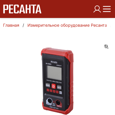
Главная
Измерительное оборудование Ресанта