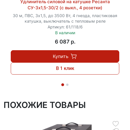
производственных помещений.
Удлинитель силовой на катушке Ресанта
СУ-3х1,5-30/2 (с выкл., 4 розетки)
30 м, ПВС, 3х1,5, до 3500 Вт, 4 гнезда, пластиковая
катушка, выключатель с тепловым реле
Артикул: 61/118/6
В наличии
6 087 p.
Купить
В 1 клик
ПОХОЖИЕ ТОВАРЫ