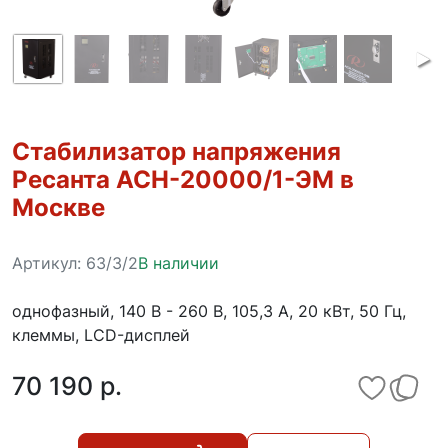
Стабилизатор напряжения
Ресанта АСН-20000/1-ЭМ в
Москве
Артикул:
63/3/2
В наличии
однофазный, 140 В - 260 В, 105,3 А, 20 кВт, 50 Гц,
клеммы, LCD-дисплей
70 190 p.