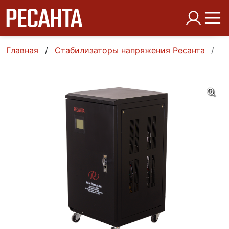
Главная
Стабилизаторы напряжения Ресанта
О