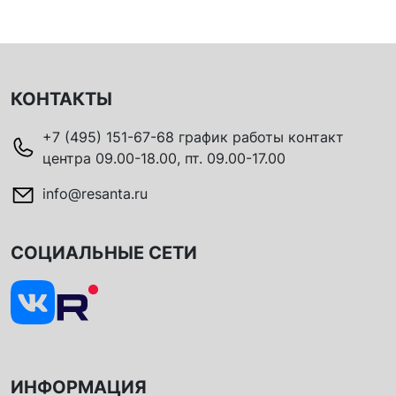
КОНТАКТЫ
+7 (495) 151-67-68 график работы контакт
центра 09.00-18.00, пт. 09.00-17.00
info@resanta.ru
СОЦИАЛЬНЫЕ СЕТИ
ИНФОРМАЦИЯ