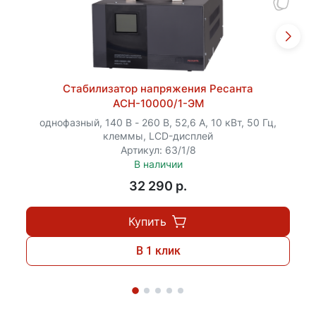
Стабилизатор напряжения Ресанта
АСН-10000/1-ЭМ
однофазный, 140 В - 260 В, 52,6 А, 10 кВт, 50 Гц,
клеммы, LCD-дисплей
Артикул: 63/1/8
В наличии
32 290 p.
Купить
В 1 клик