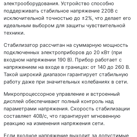
электрооборудования. Устройство способно
поддерживать стабильное напряжение 220В с
исключительной точностью до ±2%, что делает его
идеальным выбором для защиты чувствительной
техники.
Стабилизатор рассчитан на суммарную мощность
подключенных электроприборов до 20 кВт (при
входном напряжении 190 В). Прибор работает с
напряжением на входе в границах: от 140 до 260 В.
Такой широкий диапазон гарантирует стабильную
работу даже при значительных колебаниях в сети.
Микропроцессорное управление и встроенный
дисплей обеспечивают полный контроль над
параметрами напряжения. Скорость стабилизации
составляет 40В/с, что гарантирует мгновенную
реакцию на изменения напряжения сети.
Если входное напряжение выходит за допустимые