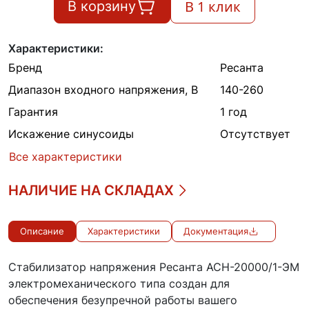
В 1 клик
В корзину
Характеристики:
Бренд
Ресанта
Диапазон входного напряжения, В
140-260
Гарантия
1 год
Искажение синусоиды
Отсутствует
Все характеристики
НАЛИЧИЕ НА СКЛАДАХ
Описание
Характеристики
Документация
Стабилизатор напряжения Ресанта АСН-20000/1-ЭМ
электромеханического типа создан для
обеспечения безупречной работы вашего