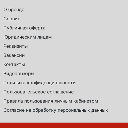
О бренде
Сервис
Публичная оферта
Юридическим лицам
Реквизиты
Вакансии
Контакты
Видеообзоры
Политика конфиденциальности
Пользовательское соглашение
Правила пользования личным кабинетом
Согласие на обработку персональных данных