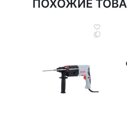
ПОХОЖИЕ ТОВ