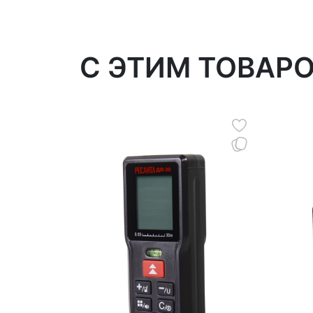
C ЭТИМ ТОВАР