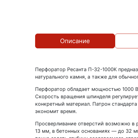
Описание
Перфоратор Ресанта П-32-1000К предназ
натурального камня, а также для обычно
Перфоратор обладает мощностью 1000 Вт
Скорость вращения шпинделя регулируетс
конкретный материал. Патрон стандарта 
экономит время.
Просверливание отверстий возможно в 
13 мм, в бетонных основаниях — до 32 м