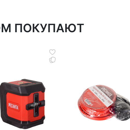
ОМ ПОКУПАЮТ