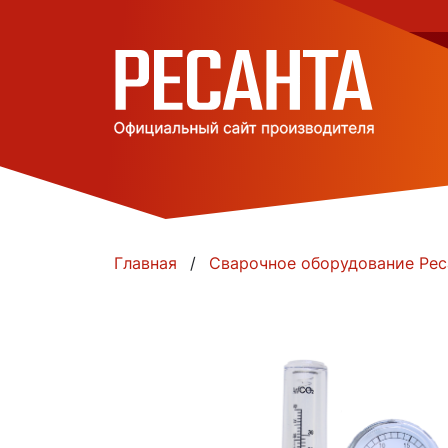
Главная
Сварочное оборудование Рес