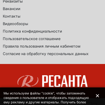
Реквизиты
Вакансии
Контакты
Видеообзоры
Политика конфиденциальности
Пользовательское соглашение
Правила пользования личным кабинетом
Согласие на обработку персональных данных
×
Мы используем файлы "cookie", чтобы запоминать
сведения о пользователе и отображать подходящую
ему рекламу и другие материалы. Получить более