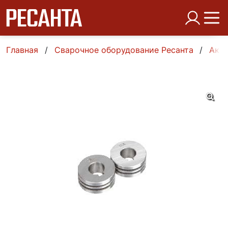
Главная
Сварочное оборудование Ресанта
Аксе