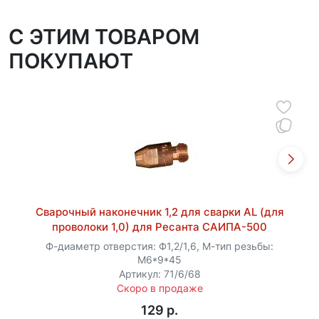
C ЭТИМ ТОВАРОМ
ПОКУПАЮТ
Сварочный наконечник 1,2 для сварки AL (для
проволоки 1,0) для Ресанта САИПА-500
Ф-диаметр отверстия: Ф1,2/1,6, М-тип резьбы:
M6*9*45
Артикул: 71/6/68
Скоро в продаже
129 p.