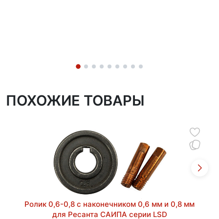
ПОХОЖИЕ ТОВАРЫ
Ролик 0,6-0,8 с наконечником 0,6 мм и 0,8 мм
для Ресанта САИПА серии LSD