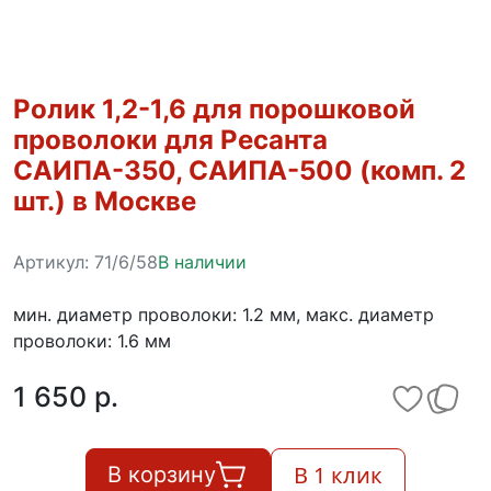
Ролик 1,2-1,6 для порошковой
проволоки для Ресанта
САИПА-350, САИПА-500 (комп. 2
шт.) в Москве
Артикул:
71/6/58
В наличии
мин. диаметр проволоки: 1.2 мм, макс. диаметр
проволоки: 1.6 мм
1 650 p.
В 1 клик
В корзину