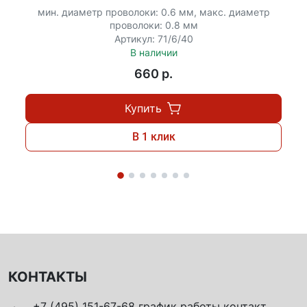
мин. диаметр проволоки: 0.6 мм, макс. диаметр
проволоки: 0.8 мм
Артикул: 71/6/40
В наличии
660 p.
Купить
В 1 клик
КОНТАКТЫ
+7 (495) 151-67-68 график работы контакт