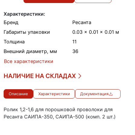
Характеристики:
Бренд
Ресанта
Габариты упаковки
0.03 × 0.01 × 0.01 м
Толщина
11
Внешний диаметр, мм
36
Все характеристики
НАЛИЧИЕ НА СКЛАДАХ
Описание
Характеристики
Документация
Ролик 1,2-1,6 для порошковой проволоки для
Ресанта САИПА-350, САИПА-500 (комп. 2 шт.)