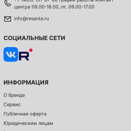
центра 09.00-18.00, пт. 09.00-17.00
info@resanta.ru
СОЦИАЛЬНЫЕ СЕТИ
ИНФОРМАЦИЯ
О бренде
Сервис
Публичная оферта
Юридическим лицам