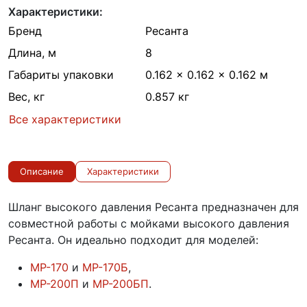
Характеристики:
Бренд
Ресанта
Длина, м
8
Габариты упаковки
0.162 × 0.162 × 0.162 м
Вес, кг
0.857 кг
Все характеристики
Описание
Характеристики
Шланг высокого давления Ресанта предназначен для
совместной работы с мойками высокого давления
Ресанта. Он идеально подходит для моделей:
МР-170
и
МР-170Б
,
МР-200П
и
МР-200БП
.