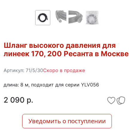
Шланг высокого давления для
линеек 170, 200 Ресанта в Москве
Артикул:
71/5/30
Скоро в продаже
длина: 8 м, подходит для серии YLV056
2 090 p.
Уведомить о поступлении