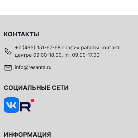
КОНТАКТЫ
+7 (495) 151-67-68 график работы контакт
центра 09.00-18.00, пт. 09.00-17.00
info@resanta.ru
СОЦИАЛЬНЫЕ СЕТИ
ИНФОРМАЦИЯ