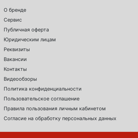
О бренде
Сервис
Публичная оферта
Юридическим лицам
Реквизиты
Вакансии
Контакты
Видеообзоры
Политика конфиденциальности
Пользовательское соглашение
Правила пользования личным кабинетом
Согласие на обработку персональных данных