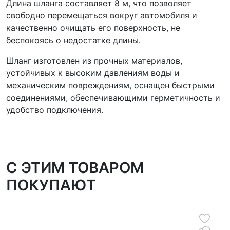
Длина шланга составляет 8 м, что позволяет
свободно перемещаться вокруг автомобиля и
качественно очищать его поверхность, не
беспокоясь о недостатке длины.
Шланг изготовлен из прочных материалов,
устойчивых к высоким давлениям воды и
механическим повреждениям, оснащен быстрыми
соединениями, обеспечивающими герметичность и
удобство подключения.
C ЭТИМ ТОВАРОМ
ПОКУПАЮТ