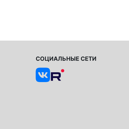
СОЦИАЛЬНЫЕ СЕТИ