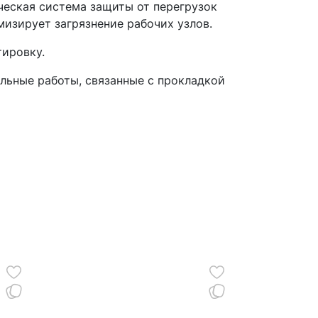
ческая система защиты от перегрузок
изирует загрязнение рабочих узлов.
тировку.
льные работы, связанные с прокладкой