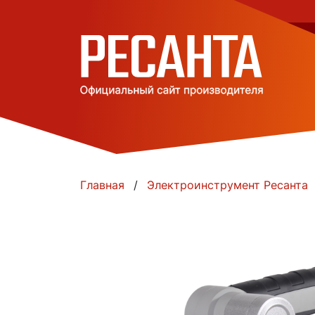
Главная
Электроинструмент Ресанта