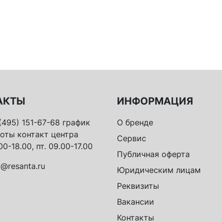
АКТЫ
ИНФОРМАЦИЯ
(495) 151-67-68 график
О бренде
оты контакт центра
Сервис
00-18.00, пт. 09.00-17.00
Публичная оферта
o@resanta.ru
Юридическим лицам
Реквизиты
Вакансии
Контакты