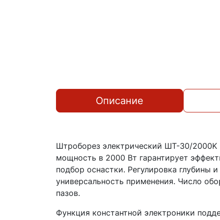
Описание
Штроборез электрический ШТ-30/2000K Р
мощность в 2000 Вт гарантирует эффект
подбор оснастки. Регулировка глубины и
универсальность применения. Число обо
пазов.
Функция константной электроники подде