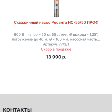
Скважинный насос Ресанта НС-55/50 ПРОФ
600 Вт, напор – 50 м, 55 л/мин, Ø выхода - 1,25”,
погружение до 40 м, Ø - 100 мм, насосная часть...
Артикул: 77/3/1
Скоро в продаже
13 990 p.
КОНТАКТЫ