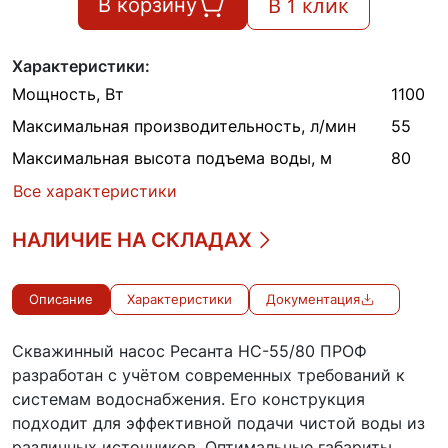
В 1 клик
В корзину
Характеристики:
Мощность, Вт
1100
Максимальная производительность, л/мин
55
Максимальная высота подъема воды, м
80
Все характеристики
НАЛИЧИЕ НА СКЛАДАХ
Описание
Характеристики
Документация
Скважинный насос Ресанта НС-55/80 ПРОФ
разработан с учётом современных требований к
системам водоснабжения. Его конструкция
подходит для эффективной подачи чистой воды из
различных источников. Оптимальные габариты