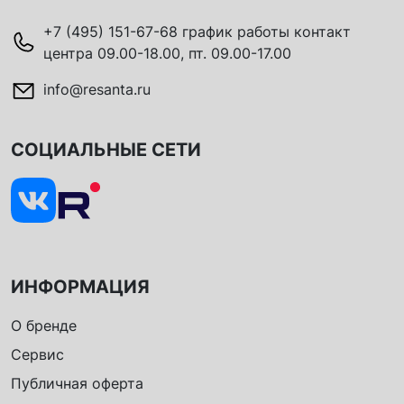
+7 (495) 151-67-68 график работы контакт
центра 09.00-18.00, пт. 09.00-17.00
info@resanta.ru
СОЦИАЛЬНЫЕ СЕТИ
ИНФОРМАЦИЯ
О бренде
Сервис
Публичная оферта