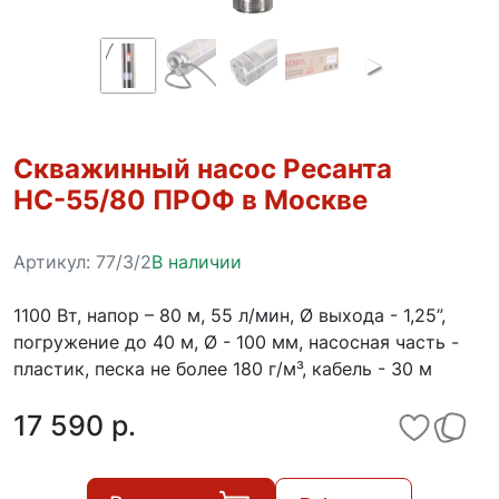
Скважинный насос Ресанта
НС-55/80 ПРОФ в Москве
Артикул:
77/3/2
В наличии
1100 Вт, напор – 80 м, 55 л/мин, Ø выхода - 1,25”,
погружение до 40 м, Ø - 100 мм, насосная часть -
пластик, песка не более 180 г/м³, кабель - 30 м
17 590 p.