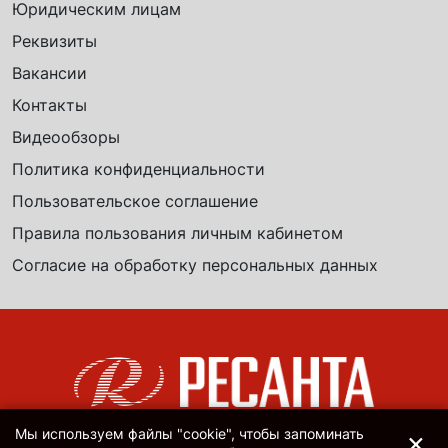
Юридическим лицам
Реквизиты
Вакансии
Контакты
Видеообзоры
Политика конфиденциальности
Пользовательское соглашение
Правила пользования личным кабинетом
Согласие на обработку персональных данных
×
Мы используем файлы "cookie", чтобы запоминать