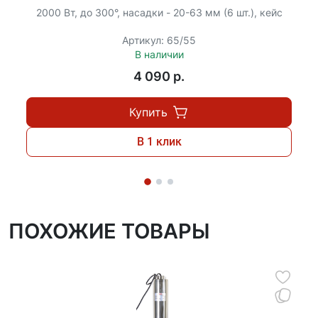
2000 Вт, до 300°, насадки - 20-63 мм (6 шт.), кейс
Артикул: 65/55
В наличии
4 090 p.
Купить
В 1 клик
ПОХОЖИЕ ТОВАРЫ