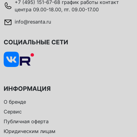
+7 (495) 151-67-68 график работы контакт
центра 09.00-18.00, пт. 09.00-17.00
info@resanta.ru
СОЦИАЛЬНЫЕ СЕТИ
ИНФОРМАЦИЯ
О бренде
Сервис
Публичная оферта
Юридическим лицам