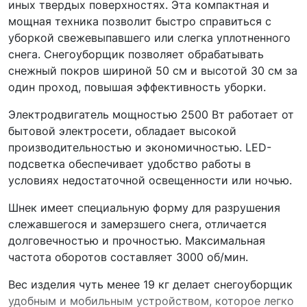
иных твердых поверхностях. Эта компактная и
мощная техника позволит быстро справиться с
уборкой свежевыпавшего или слегка уплотненного
снега. Снегоуборщик позволяет обрабатывать
снежный покров шириной 50 см и высотой 30 см за
один проход, повышая эффективность уборки.
Электродвигатель мощностью 2500 Вт работает от
бытовой электросети, обладает высокой
производительностью и экономичностью. LED-
подсветка обеспечивает удобство работы в
условиях недостаточной освещенности или ночью.
Шнек имеет специальную форму для разрушения
слежавшегося и замерзшего снега, отличается
долговечностью и прочностью. Максимальная
частота оборотов составляет 3000 об/мин.
Вес изделия чуть менее 19 кг делает снегоуборщик
удобным и мобильным устройством, которое легко