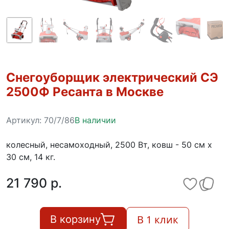
Снегоуборщик электрический СЭ
2500Ф Ресанта в Москве
Артикул:
70/7/86
В наличии
колесный, несамоходный, 2500 Вт, ковш - 50 см x
30 см, 14 кг.
21 790 p.
В 1 клик
В корзину