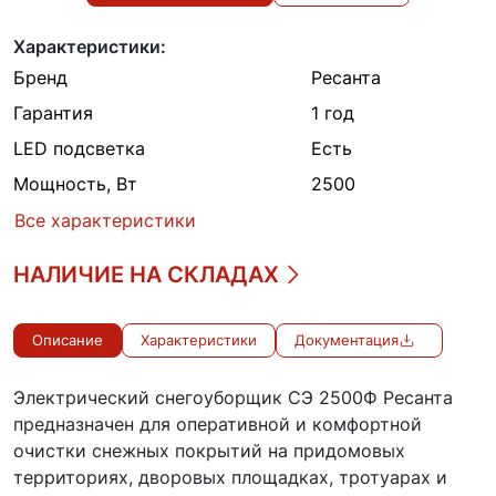
Характеристики:
Бренд
Ресанта
Гарантия
1 год
LED подсветка
Есть
Мощность, Вт
2500
Все характеристики
НАЛИЧИЕ НА СКЛАДАХ
Описание
Характеристики
Документация
Электрический снегоуборщик СЭ 2500Ф Ресанта
предназначен для оперативной и комфортной
очистки снежных покрытий на придомовых
территориях, дворовых площадках, тротуарах и