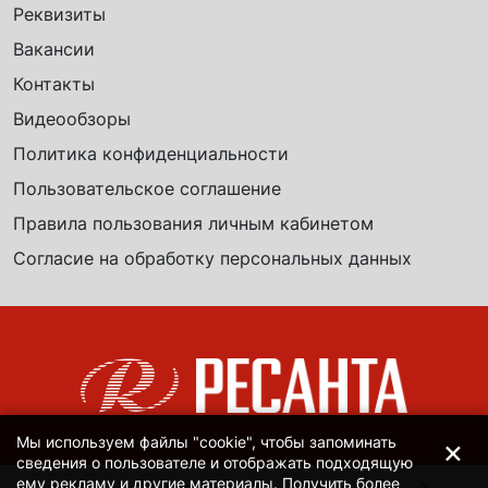
Реквизиты
Вакансии
Контакты
Видеообзоры
Политика конфиденциальности
Пользовательское соглашение
Правила пользования личным кабинетом
Согласие на обработку персональных данных
×
Мы используем файлы "cookie", чтобы запоминать
сведения о пользователе и отображать подходящую
ему рекламу и другие материалы. Получить более