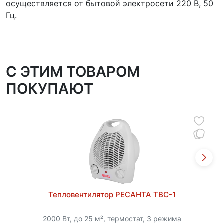
осуществляется от бытовой электросети 220 В, 50
Гц.
C ЭТИМ ТОВАРОМ
ПОКУПАЮТ
Тепловентилятор РЕСАНТА ТВС-1
2000 Вт, до 25 м², термостат, 3 режима