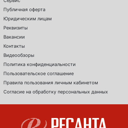
Сервис
Публичная оферта
Юридическим лицам
Реквизиты
Вакансии
Контакты
Видеообзоры
Политика конфиденциальности
Пользовательское соглашение
Правила пользования личным кабинетом
Согласие на обработку персональных данных