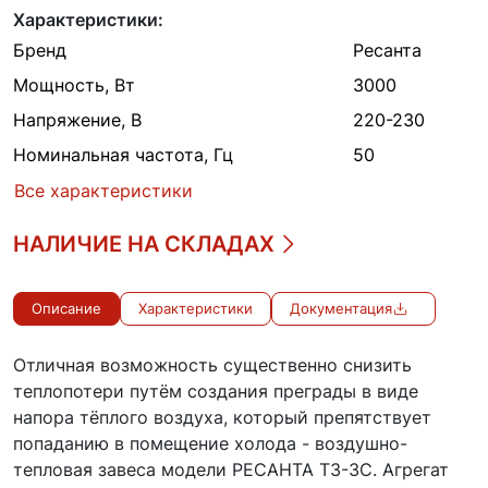
Характеристики:
Бренд
Ресанта
Мощность, Вт
3000
Напряжение, В
220-230
Номинальная частота, Гц
50
Все характеристики
НАЛИЧИЕ НА СКЛАДАХ
Описание
Характеристики
Документация
Отличная возможность существенно снизить
теплопотери путём создания преграды в виде
напора тёплого воздуха, который препятствует
попаданию в помещение холода - воздушно-
тепловая завеса модели РЕСАНТА ТЗ-3С. Агрегат