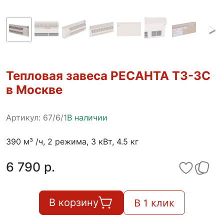
Тепловая завеса РЕСАНТА ТЗ-3С
в Москве
Артикул:
67/6/1
В наличии
390 м³ /ч, 2 режима, 3 кВт, 4.5 кг
6 790 p.
В 1 клик
В корзину