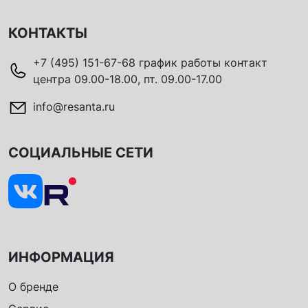
КОНТАКТЫ
+7 (495) 151-67-68 график работы контакт
центра 09.00-18.00, пт. 09.00-17.00
info@resanta.ru
СОЦИАЛЬНЫЕ СЕТИ
ИНФОРМАЦИЯ
О бренде