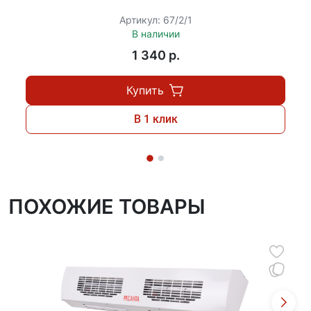
Артикул: 67/2/1
В наличии
1 340 p.
Купить
В 1 клик
ПОХОЖИЕ ТОВАРЫ