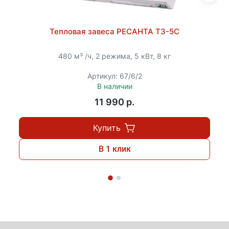
Тепловая завеса РЕСАНТА ТЗ-5С
480 м³ /ч, 2 режима, 5 кВт, 8 кг
Артикул: 67/6/2
В наличии
11 990 p.
Купить
В 1 клик