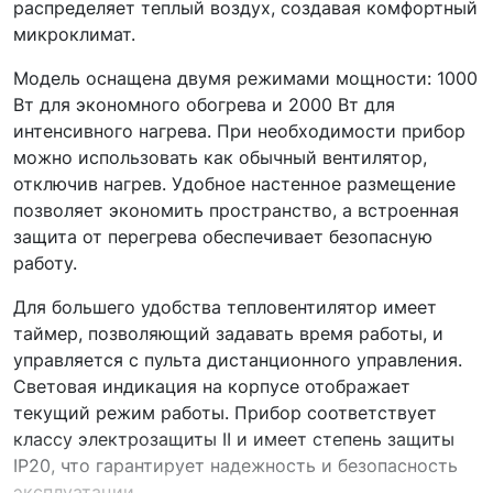
распределяет теплый воздух, создавая комфортный
микроклимат.
Модель оснащена двумя режимами мощности: 1000
Вт для экономного обогрева и 2000 Вт для
интенсивного нагрева. При необходимости прибор
можно использовать как обычный вентилятор,
отключив нагрев. Удобное настенное размещение
позволяет экономить пространство, а встроенная
защита от перегрева обеспечивает безопасную
работу.
Для большего удобства тепловентилятор имеет
таймер, позволяющий задавать время работы, и
управляется с пульта дистанционного управления.
Световая индикация на корпусе отображает
текущий режим работы. Прибор соответствует
классу электрозащиты II и имеет степень защиты
IP20, что гарантирует надежность и безопасность
эксплуатации.