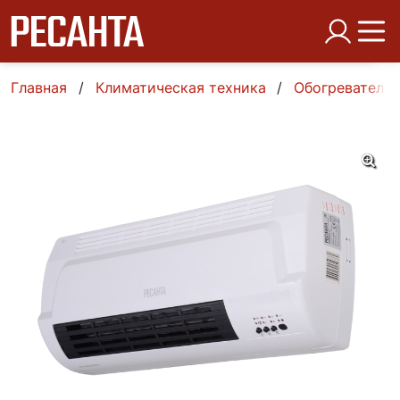
Главная
Климатическая техника
Обогреватели