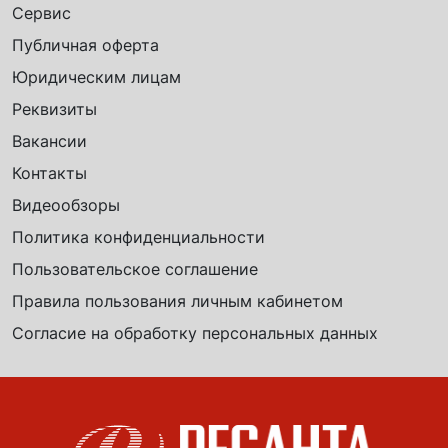
Сервис
Публичная оферта
Юридическим лицам
Реквизиты
Вакансии
Контакты
Видеообзоры
Политика конфиденциальности
Пользовательское соглашение
Правила пользования личным кабинетом
Согласие на обработку персональных данных