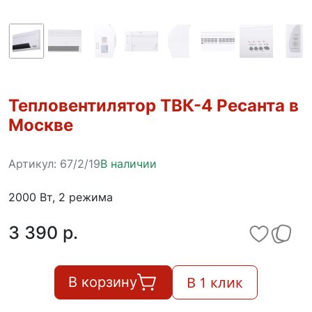
Тепловентилятор ТВК-4 Ресанта в
Москве
Артикул:
67/2/19
В наличии
2000 Вт, 2 режима
3 390 p.
В 1 клик
В корзину