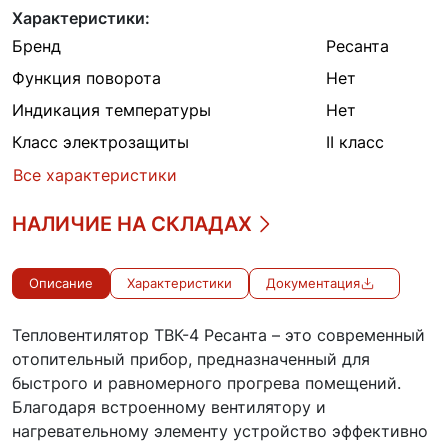
Характеристики:
Бренд
Ресанта
Функция поворота
Нет
Индикация температуры
Нет
Класс электрозащиты
II класс
Все характеристики
НАЛИЧИЕ НА СКЛАДАХ
Описание
Характеристики
Документация
Тепловентилятор ТВК-4 Ресанта – это современный
отопительный прибор, предназначенный для
быстрого и равномерного прогрева помещений.
Благодаря встроенному вентилятору и
нагревательному элементу устройство эффективно