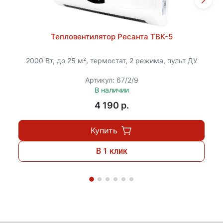
Тепловентилятор Ресанта ТВК-5
2000 Вт, до 25 м², термостат, 2 режима, пульт ДУ
Артикул: 67/2/9
В наличии
4 190 p.
Купить
В 1 клик