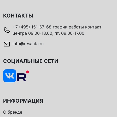
КОНТАКТЫ
+7 (495) 151-67-68 график работы контакт
центра 09.00-18.00, пт. 09.00-17.00
info@resanta.ru
СОЦИАЛЬНЫЕ СЕТИ
ИНФОРМАЦИЯ
О бренде