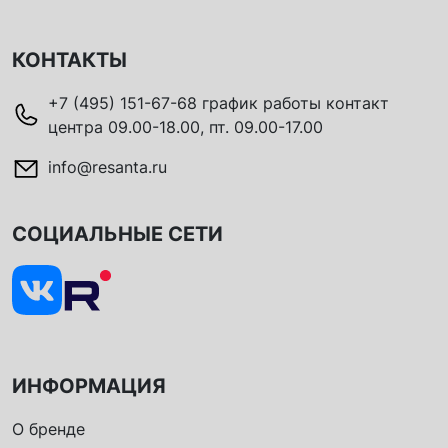
КОНТАКТЫ
+7 (495) 151-67-68 график работы контакт
центра 09.00-18.00, пт. 09.00-17.00
info@resanta.ru
СОЦИАЛЬНЫЕ СЕТИ
ИНФОРМАЦИЯ
О бренде