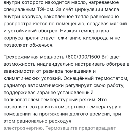
внутри которого находится масло, нагреваемое
специальным ТЭНом. За счёт циркуляции масла
внутри корпуса, накопленное тепло равномерно
распространяется по помещению, создавая мягкий
и устойчивый обогрев. Низкая температура
корпуса препятствует сжиганию кислорода и не
позволяет обжечься.
Трехрежимная мощность (600/900/1500 Вт) даёт
возможность индивидуально настраивать обогрев в
зависимости от размера помещения и
климатических условий. Оснащённый термостатом,
радиатор автоматически регулирует свою работу,
поддерживая заранее установленный
пользователем температурный режим. Это
позволяет сохранять комфортную температуру в
помещении на протяжении долгого времени, при
этом рационально расходуя
электроэнергию. Термозащита предотвращает