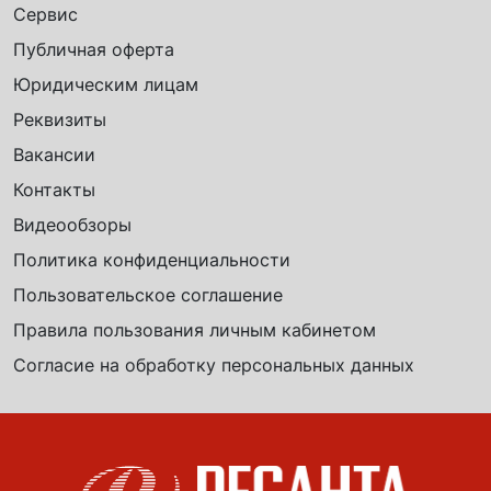
Сервис
Публичная оферта
Юридическим лицам
Реквизиты
Вакансии
Контакты
Видеообзоры
Политика конфиденциальности
Пользовательское соглашение
Правила пользования личным кабинетом
Согласие на обработку персональных данных