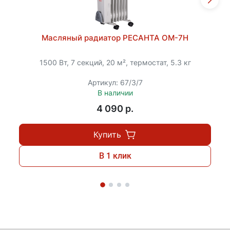
Масляный радиатор РЕСАНТА ОМ-7Н
1500 Вт, 7 секций, 20 м², термостат, 5.3 кг
Артикул: 67/3/7
В наличии
4 090 p.
Купить
В 1 клик