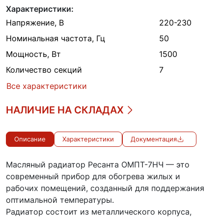
Характеристики:
Напряжение, В
220-230
Номинальная частота, Гц
50
Мощность, Вт
1500
Количество секций
7
Все характеристики
НАЛИЧИЕ НА СКЛАДАХ
Описание
Характеристики
Документация
Масляный радиатор Ресанта ОМПТ-7НЧ — это
современный прибор для обогрева жилых и
рабочих помещений, созданный для поддержания
оптимальной температуры.
Радиатор состоит из металлического корпуса,