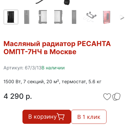
Масляный радиатор РЕСАНТА
ОМПТ-7НЧ в Москве
Артикул:
67/3/13
В наличии
1500 Вт, 7 секций, 20 м², термостат, 5.6 кг
4 290 p.
В 1 клик
В корзину