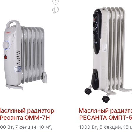
асляный радиатор
Масляный радиат
Ресанта ОММ-7Н
РЕСАНТА ОМПТ-
00 Вт, 7 секций, 10 м²,
1000 Вт, 5 секций, 15 