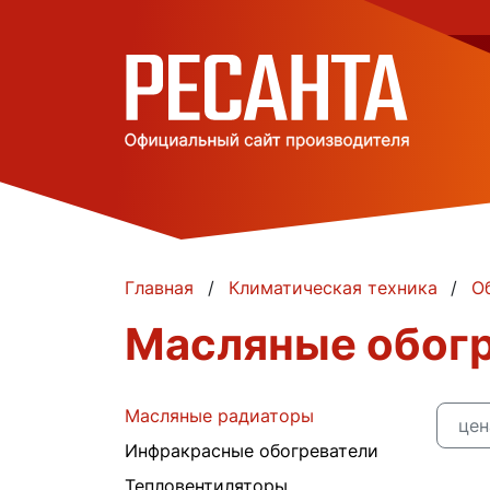
Главная
Климатическая техника
О
Масляные обогр
Масляные радиаторы
це
Инфракрасные обогреватели
Тепловентиляторы