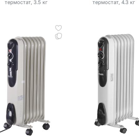
термостат, 3.5 кг
термостат, 4.3 кг