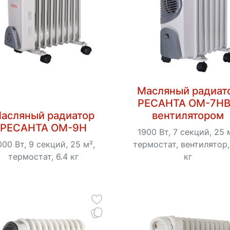
Масляный радиат
РЕСАНТА ОМ-7НВ
асляный радиатор
вентилятором
РЕСАНТА ОМ-9Н
1900 Вт, 7 секций, 25 
00 Вт, 9 секций, 25 м²,
термостат, вентилятор,
термостат, 6.4 кг
кг