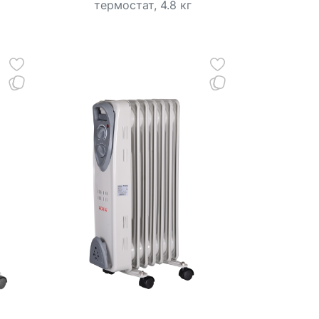
термостат, 4.8 кг