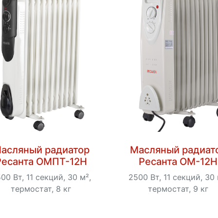
асляный радиатор
Масляный радиат
Ресанта ОМПТ-12Н
Ресанта ОМ-12Н
00 Вт, 11 секций, 30 м²,
2500 Вт, 11 секций, 30 
термостат, 8 кг
термостат, 9 кг