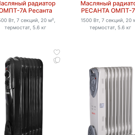
асляный радиатор
Масляный радиат
ОМПТ-7А Ресанта
РЕСАНТА ОМПТ-
500 Вт, 7 секций, 20 м²,
1500 Вт, 7 секций, 20 
термостат, 5.6 кг
термостат, 5.6 кг