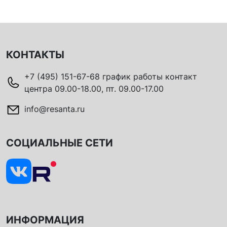
КОНТАКТЫ
+7 (495) 151-67-68 график работы контакт
центра 09.00-18.00, пт. 09.00-17.00
info@resanta.ru
СОЦИАЛЬНЫЕ СЕТИ
ИНФОРМАЦИЯ