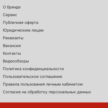
О бренде
Сервис
Публичная оферта
Юридическим лицам
Реквизиты
Вакансии
Контакты
Видеообзоры
Политика конфиденциальности
Пользовательское соглашение
Правила пользования личным кабинетом
Согласие на обработку персональных данных