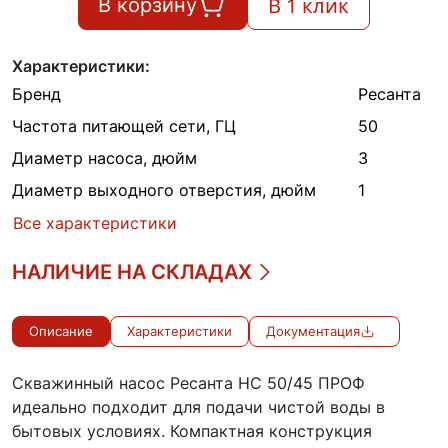
В 1 клик
В корзину
Характеристики:
Бренд
Ресанта
Частота питающей сети, ГЦ
50
Диаметр насоса, дюйм
3
Диаметр выходного отверстия, дюйм
1
Все характеристики
НАЛИЧИЕ НА СКЛАДАХ
Описание
Характеристики
Документация
Скважинный насос Ресанта НС 50/45 ПРОФ
идеально подходит для подачи чистой воды в
бытовых условиях. Компактная конструкция