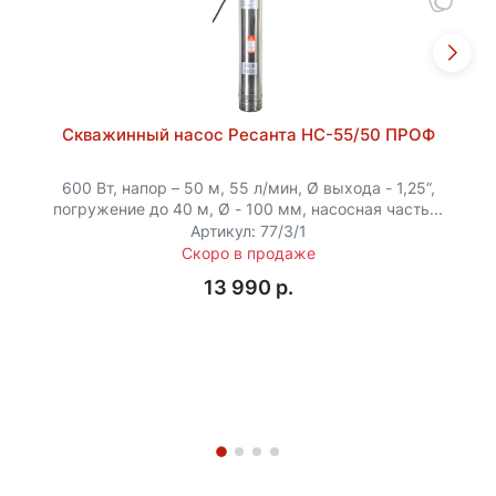
Скважинный насос Ресанта НС-55/50 ПРОФ
600 Вт, напор – 50 м, 55 л/мин, Ø выхода - 1,25”,
погружение до 40 м, Ø - 100 мм, насосная часть...
Артикул: 77/3/1
Скоро в продаже
13 990 p.