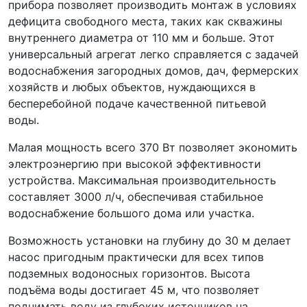
прибора позволяет производить монтаж в условиях
дефицита свободного места, таких как скважины
внутреннего диаметра от 110 мм и больше. Этот
универсальный агрегат легко справляется с задачей
водоснабжения загородных домов, дач, фермерских
хозяйств и любых объектов, нуждающихся в
бесперебойной подаче качественной питьевой
воды.
Малая мощность всего 370 Вт позволяет экономить
электроэнергию при высокой эффективности
устройства. Максимальная производительность
составляет 3000 л/ч, обеспечивая стабильное
водоснабжение большого дома или участка.
Возможность установки на глубину до 30 м делает
насос пригодным практически для всех типов
подземных водоносных горизонтов. Высота
подъёма воды достигает 45 м, что позволяет
поднимать воду из глубоких источников на