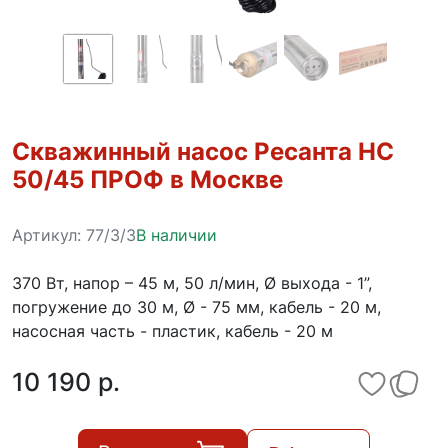
Скважинный насос Ресанта НС
50/45 ПРОФ в Москве
Артикул:
77/3/3
В наличии
370 Вт, напор – 45 м, 50 л/мин, Ø выхода - 1”,
погружение до 30 м, Ø - 75 мм, кабель - 20 м,
насосная часть - пластик, кабель - 20 м
10 190 p.