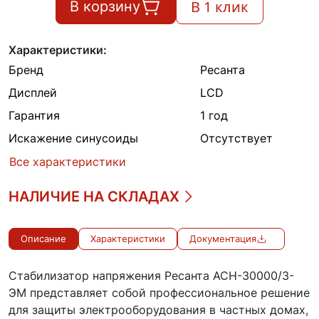
В 1 клик
В корзину
Характеристики:
Бренд
Ресанта
Дисплей
LCD
Гарантия
1 год
Искажение синусоиды
Отсутствует
Все характеристики
НАЛИЧИЕ НА СКЛАДАХ
Описание
Характеристики
Документация
Стабилизатор напряжения Ресанта АСН-30000/3-
ЭМ представляет собой профессиональное решение
для защиты электрооборудования в частных домах,