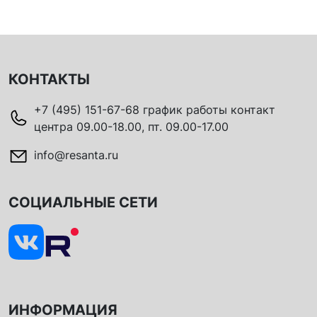
КОНТАКТЫ
+7 (495) 151-67-68 график работы контакт
центра 09.00-18.00, пт. 09.00-17.00
info@resanta.ru
СОЦИАЛЬНЫЕ СЕТИ
ИНФОРМАЦИЯ