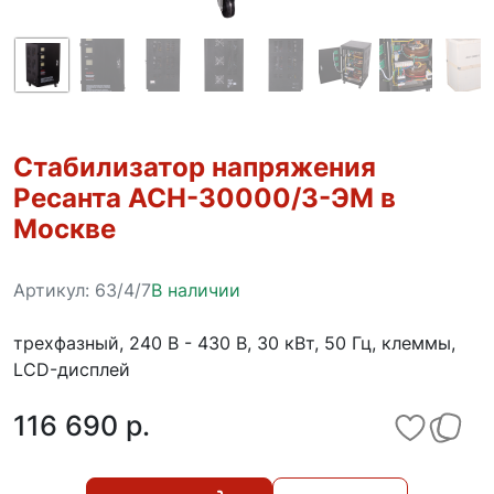
Стабилизатор напряжения
Ресанта АСН-30000/3-ЭМ в
Москве
Артикул:
63/4/7
В наличии
трехфазный, 240 В - 430 В, 30 кВт, 50 Гц, клеммы,
LCD-дисплей
116 690 p.