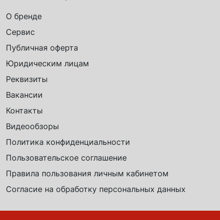
О бренде
Сервис
Публичная оферта
Юридическим лицам
Реквизиты
Вакансии
Контакты
Видеообзоры
Политика конфиденциальности
Пользовательское соглашение
Правила пользования личным кабинетом
Согласие на обработку персональных данных