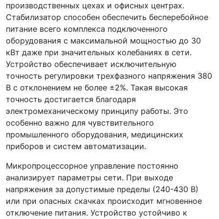
производственных цехах и офисных центрах.
Стабилизатор способен обеспечить бесперебойное
питание всего комплекса подключенного
оборудования с максимальной мощностью до 30
кВт даже при значительных колебаниях в сети.
Устройство обеспечивает исключительную
точность регулировки трехфазного напряжения 380
В с отклонением не более ±2%. Такая высокая
точность достигается благодаря
электромеханическому принципу работы. Это
особенно важно для чувствительного
промышленного оборудования, медицинских
приборов и систем автоматизации.
Микропроцессорное управление постоянно
анализирует параметры сети. При выходе
напряжения за допустимые пределы (240-430 В)
или при опасных скачках происходит мгновенное
отключение питания. Устройство устойчиво к