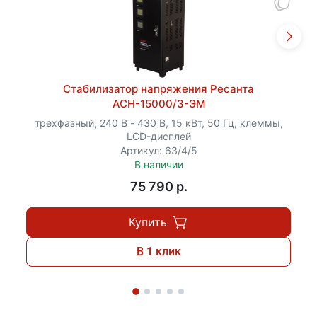
Стабилизатор напряжения Ресанта
АСН-15000/3-ЭМ
трехфазный, 240 В - 430 В, 15 кВт, 50 Гц, клеммы,
LCD-дисплей
Артикул: 63/4/5
В наличии
75 790 p.
Купить
В 1 клик