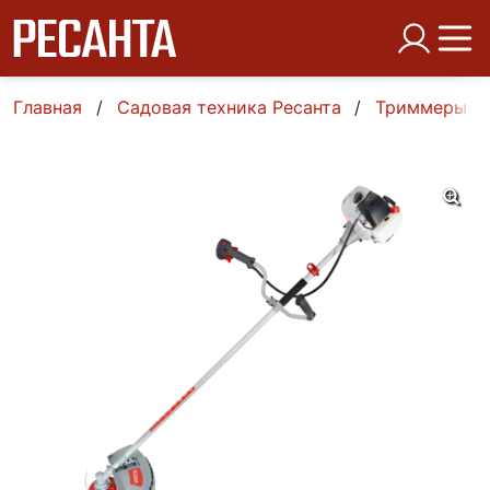
Главная
Садовая техника Ресанта
Триммеры б