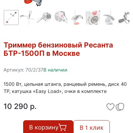
Триммер бензиновый Ресанта
БТР-1500П в Москве
Артикул:
70/2/37
В наличии
1500 Вт, цельная штанга, ранцевый ремень, диск 40
ТР, катушка «Easy Load», очки в комплекте
10 290 p.
В 1 клик
В корзину