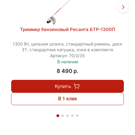
Триммер бензиновый Ресанта БТР-1300П
1300 Вт, цельная штанга, стандартный ремень, диск
3Т, стандартная катушка, очки в комплекте
Артикул: 70/2/35
В наличии
8 490 p.
Купить
В 1 клик