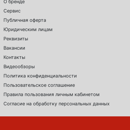
О бренде
Сервис
Публичная оферта
Юридическим лицам
Реквизиты
Вакансии
Контакты
Видеообзоры
Политика конфиденциальности
Пользовательское соглашение
Правила пользования личным кабинетом
Согласие на обработку персональных данных