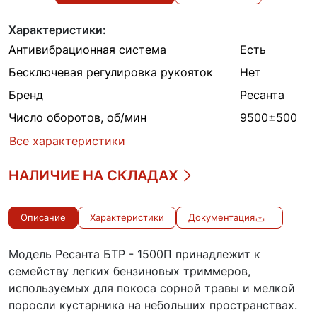
Характеристики:
Антивибрационная система
Есть
Бесключевая регулировка рукояток
Нет
Бренд
Ресанта
Число оборотов, об/мин
9500±500
Все характеристики
НАЛИЧИЕ НА СКЛАДАХ
Описание
Характеристики
Документация
Модель Ресанта БТР - 1500П принадлежит к
семейству легких бензиновых триммеров,
используемых для покоса сорной травы и мелкой
поросли кустарника на небольших пространствах.