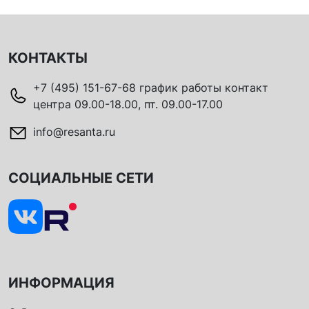
КОНТАКТЫ
+7 (495) 151-67-68 график работы контакт
центра 09.00-18.00, пт. 09.00-17.00
info@resanta.ru
СОЦИАЛЬНЫЕ СЕТИ
ИНФОРМАЦИЯ