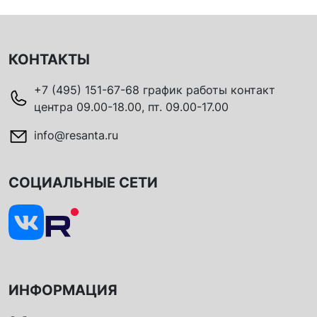
КОНТАКТЫ
+7 (495) 151-67-68 график работы контакт
центра 09.00-18.00, пт. 09.00-17.00
info@resanta.ru
СОЦИАЛЬНЫЕ СЕТИ
ИНФОРМАЦИЯ