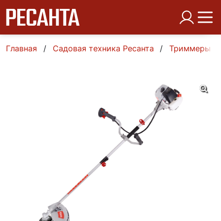
Главная
Садовая техника Ресанта
Триммеры б