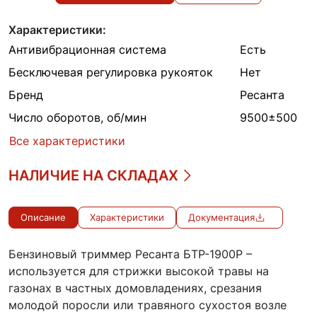
Характеристики:
Антивибрационная система
Есть
Бесключевая регулировка рукояток
Нет
Бренд
Ресанта
Число оборотов, об/мин
9500±500
Все характеристики
НАЛИЧИЕ НА СКЛАДАХ
Описание
Характеристики
Документация
Бензиновый триммер Ресанта БТР-1900Р –
используется для стрижки высокой травы на
газонах в частных домовладениях, срезания
молодой поросли или травяного сухостоя возле