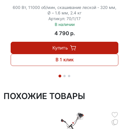
600 Вт, 11000 об/мин, скашивание леской - 320 мм,
Ø – 1.6 мм, 2.4 кг
Артикул: 70/1/17
В наличии
4 790 p.
Купить
В 1 клик
ПОХОЖИЕ ТОВАРЫ