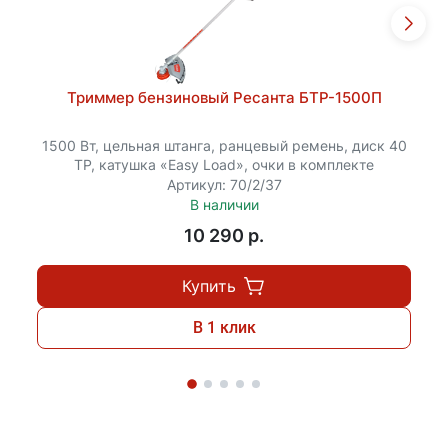
Триммер бензиновый Ресанта БТР-1500П
1500 Вт, цельная штанга, ранцевый ремень, диск 40
ТР, катушка «Easy Load», очки в комплекте
Артикул: 70/2/37
В наличии
10 290 p.
Купить
В 1 клик