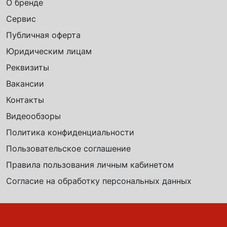
О бренде
Сервис
Публичная оферта
Юридическим лицам
Реквизиты
Вакансии
Контакты
Видеообзоры
Политика конфиденциальности
Пользовательское соглашение
Правила пользования личным кабинетом
Согласие на обработку персональных данных