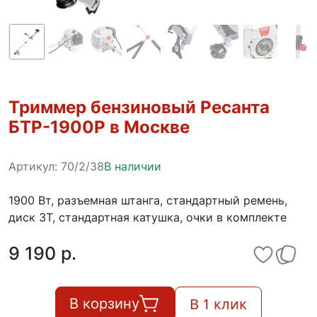
Триммер бензиновый Ресанта
БТР-1900Р в Москве
Артикул:
70/2/38
В наличии
1900 Вт, разъемная штанга, стандартный ремень,
диск 3Т, стандартная катушка, очки в комплекте
9 190 p.
В 1 клик
В корзину