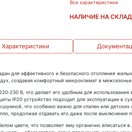
Все характеристики
НАЛИЧИЕ НА СКЛА
Характеристики
Документа
здан для эффективного и безопасного отопления жилы
здух, создавая комфортный микроклимат в межсезонье
220-230 В, что делает его удобным для использования 
щиты IP20 устройство подходит для эксплуатации в с
сшумной, что особенно важно для спален или детских 
пло, продолжая отдавать его даже после выключения п
елом цвете, что позволяет ему органично вписаться в