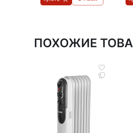
ПОХОЖИЕ ТОВ