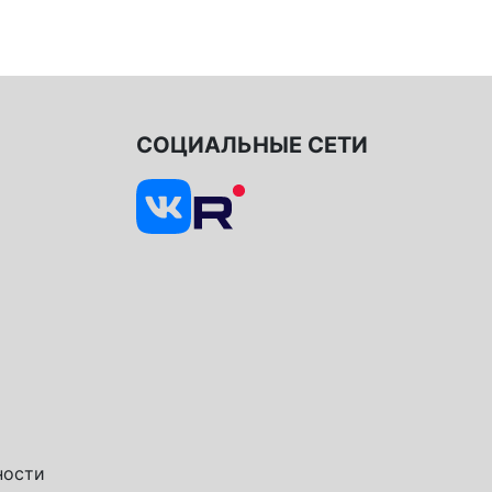
СОЦИАЛЬНЫЕ СЕТИ
ности