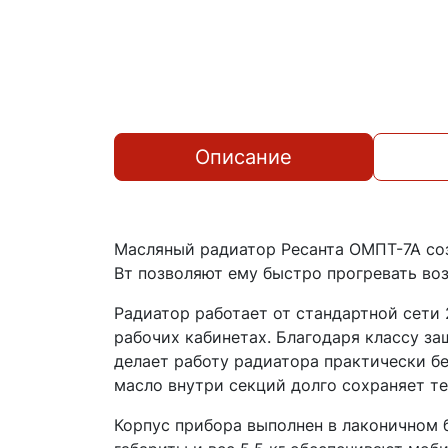
Описание
Масляный радиатор Ресанта ОМПТ-7А со
Вт позволяют ему быстро прогревать во
Радиатор работает от стандартной сети 
рабочих кабинетах. Благодаря классу за
делает работу радиатора практически бе
масло внутри секций долго сохраняет те
Корпус прибора выполнен в лаконичном б