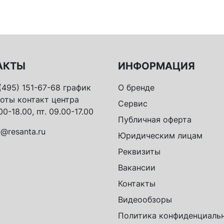
АКТЫ
ИНФОРМАЦИЯ
(495) 151-67-68 график
О бренде
оты контакт центра
Сервис
00-18.00, пт. 09.00-17.00
Публичная оферта
o@resanta.ru
Юридическим лицам
Реквизиты
Вакансии
Контакты
Видеообзоры
Политика конфиденциаль