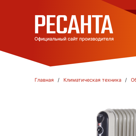
Главная
Климатическая техника
О